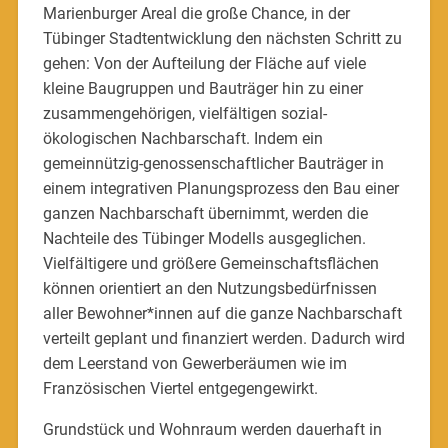
Marienburger Areal die große Chance, in der
Tübinger Stadtentwicklung den nächsten Schritt zu
gehen: Von der Aufteilung der Fläche auf viele
kleine Baugruppen und Bauträger hin zu einer
zusammengehörigen, vielfältigen sozial-
ökologischen Nachbarschaft. Indem ein
gemeinnützig-genossenschaftlicher Bauträger in
einem integrativen Planungsprozess den Bau einer
ganzen Nachbarschaft übernimmt, werden die
Nachteile des Tübinger Modells ausgeglichen.
Vielfältigere und größere Gemeinschaftsflächen
können orientiert an den Nutzungsbedürfnissen
aller Bewohner*innen auf die ganze Nachbarschaft
verteilt geplant und finanziert werden. Dadurch wird
dem Leerstand von Gewerberäumen wie im
Französischen Viertel entgegengewirkt.
Grundstück und Wohnraum werden dauerhaft in