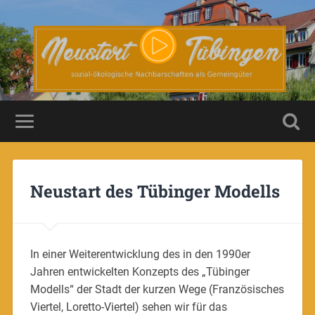
Neustart des Tübinger Modells
In einer Weiterentwicklung des in den 1990er
Jahren entwickelten Konzepts des „Tübinger
Modells“ der Stadt der kurzen Wege (Französisches
Viertel, Loretto-Viertel) sehen wir für das