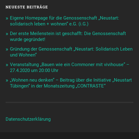
NEUESTE BEITRÄGE
Eigene Homepage für die Genossenschaft „Neustart:
solidarisch leben + wohnen“ e.G. (i.G.)
Der erste Meilenstein ist geschafft: Die Genossenschaft
wurde gegründet!
Gründung der Genossenschaft „Neustart: Solidarisch Leben
und Wohnen“
Veranstaltung „Bauen wie ein Commoner mit vivihouse“ –
27.4.2020 um 20:00 Uhr
„Wohnen neu denken“ – Beitrag über die Initiative „Neustart
Tübingen“ in der Monatszeitung „CONTRASTE“
Datenschutzerklärung