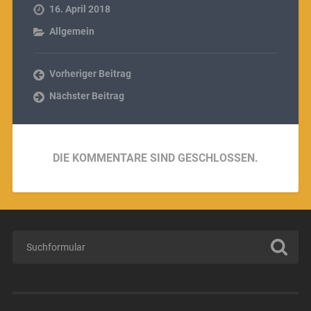
16. April 2018
Allgemein
Vorheriger Beitrag
Nächster Beitrag
DIE KOMMENTARE SIND GESCHLOSSEN.