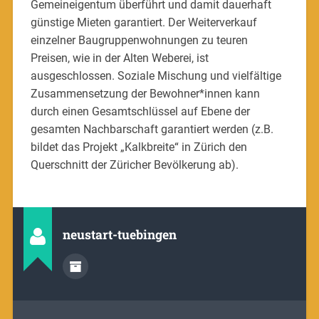
Gemeineigentum überführt und damit dauerhaft
günstige Mieten garantiert. Der Weiterverkauf
einzelner Baugruppenwohnungen zu teuren
Preisen, wie in der Alten Weberei, ist
ausgeschlossen. Soziale Mischung und vielfältige
Zusammensetzung der Bewohner*innen kann
durch einen Gesamtschlüssel auf Ebene der
gesamten Nachbarschaft garantiert werden (z.B.
bildet das Projekt „Kalkbreite“ in Zürich den
Querschnitt der Züricher Bevölkerung ab).
neustart-tuebingen