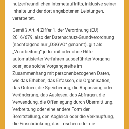
nutzerfreundlichen Internetauftritts, inklusive seiner
Inhalte und der dort angebotenen Leistungen,
verarbeitet.
Gemäß Art. 4 Ziffer 1. der Verordnung (EU)
2016/679, also der Datenschutz-Grundverordnung
(nachfolgend nur „DSGVO“ genannt), gilt als
„Verarbeitung“ jeder mit oder ohne Hilfe
automatisierter Verfahren ausgeführter Vorgang
oder jede solche Vorgangsreihe im
Zusammenhang mit personenbezogenen Daten,
wie das Erheben, das Erfassen, die Organisation,
das Ordnen, die Speicherung, die Anpassung oder
Veränderung, das Auslesen, das Abfragen, die
Verwendung, die Offenlegung durch Übermittlung,
Verbreitung oder eine andere Form der
Bereitstellung, den Abgleich oder die Verknüpfung,
die Einschränkung, das Löschen oder die