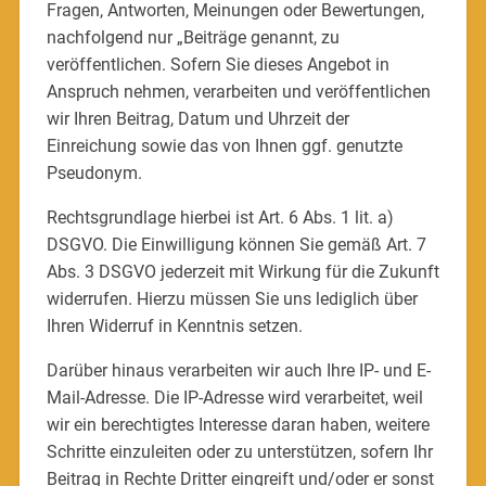
Fragen, Antworten, Meinungen oder Bewertungen,
nachfolgend nur „Beiträge genannt, zu
veröffentlichen. Sofern Sie dieses Angebot in
Anspruch nehmen, verarbeiten und veröffentlichen
wir Ihren Beitrag, Datum und Uhrzeit der
Einreichung sowie das von Ihnen ggf. genutzte
Pseudonym.
Rechtsgrundlage hierbei ist Art. 6 Abs. 1 lit. a)
DSGVO. Die Einwilligung können Sie gemäß Art. 7
Abs. 3 DSGVO jederzeit mit Wirkung für die Zukunft
widerrufen. Hierzu müssen Sie uns lediglich über
Ihren Widerruf in Kenntnis setzen.
Darüber hinaus verarbeiten wir auch Ihre IP- und E-
Mail-Adresse. Die IP-Adresse wird verarbeitet, weil
wir ein berechtigtes Interesse daran haben, weitere
Schritte einzuleiten oder zu unterstützen, sofern Ihr
Beitrag in Rechte Dritter eingreift und/oder er sonst