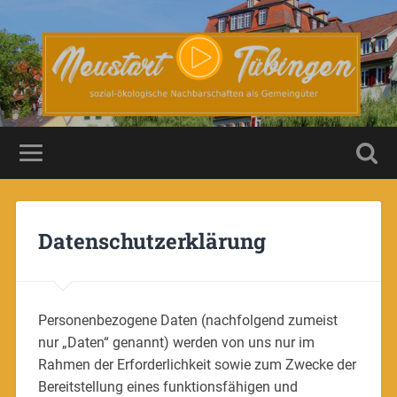
Datenschutzerklärung
Personenbezogene Daten (nachfolgend zumeist
nur „Daten“ genannt) werden von uns nur im
Rahmen der Erforderlichkeit sowie zum Zwecke der
Bereitstellung eines funktionsfähigen und