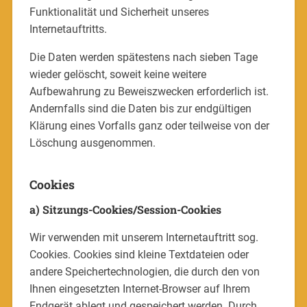
Funktionalität und Sicherheit unseres
Internetauftritts.
Die Daten werden spätestens nach sieben Tage
wieder gelöscht, soweit keine weitere
Aufbewahrung zu Beweiszwecken erforderlich ist.
Andernfalls sind die Daten bis zur endgültigen
Klärung eines Vorfalls ganz oder teilweise von der
Löschung ausgenommen.
Cookies
a) Sitzungs-Cookies/Session-Cookies
Wir verwenden mit unserem Internetauftritt sog.
Cookies. Cookies sind kleine Textdateien oder
andere Speichertechnologien, die durch den von
Ihnen eingesetzten Internet-Browser auf Ihrem
Endgerät ablegt und gespeichert werden. Durch