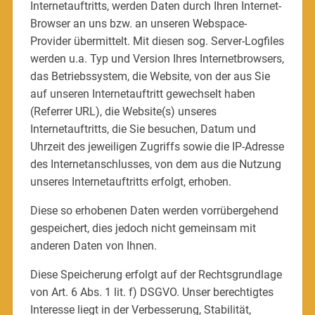
Internetauftritts, werden Daten durch Ihren Internet-
Browser an uns bzw. an unseren Webspace-
Provider übermittelt. Mit diesen sog. Server-Logfiles
werden u.a. Typ und Version Ihres Internetbrowsers,
das Betriebssystem, die Website, von der aus Sie
auf unseren Internetauftritt gewechselt haben
(Referrer URL), die Website(s) unseres
Internetauftritts, die Sie besuchen, Datum und
Uhrzeit des jeweiligen Zugriffs sowie die IP-Adresse
des Internetanschlusses, von dem aus die Nutzung
unseres Internetauftritts erfolgt, erhoben.
Diese so erhobenen Daten werden vorrübergehend
gespeichert, dies jedoch nicht gemeinsam mit
anderen Daten von Ihnen.
Diese Speicherung erfolgt auf der Rechtsgrundlage
von Art. 6 Abs. 1 lit. f) DSGVO. Unser berechtigtes
Interesse liegt in der Verbesserung, Stabilität,