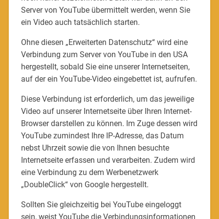
Server von YouTube übermittelt werden, wenn Sie
ein Video auch tatsächlich starten.
Ohne diesen „Erweiterten Datenschutz“ wird eine
Verbindung zum Server von YouTube in den USA
hergestellt, sobald Sie eine unserer Internetseiten,
auf der ein YouTube-Video eingebettet ist, aufrufen.
Diese Verbindung ist erforderlich, um das jeweilige
Video auf unserer Internetseite über Ihren Internet-
Browser darstellen zu können. Im Zuge dessen wird
YouTube zumindest Ihre IP-Adresse, das Datum
nebst Uhrzeit sowie die von Ihnen besuchte
Internetseite erfassen und verarbeiten. Zudem wird
eine Verbindung zu dem Werbenetzwerk
„DoubleClick“ von Google hergestellt.
Sollten Sie gleichzeitig bei YouTube eingeloggt
sein, weist YouTube die Verbindungsinformationen