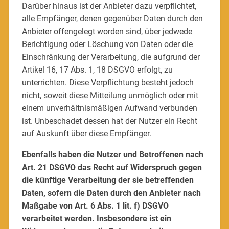
Darüber hinaus ist der Anbieter dazu verpflichtet,
alle Empfänger, denen gegenüber Daten durch den
Anbieter offengelegt worden sind, über jedwede
Berichtigung oder Löschung von Daten oder die
Einschränkung der Verarbeitung, die aufgrund der
Artikel 16, 17 Abs. 1, 18 DSGVO erfolgt, zu
unterrichten. Diese Verpflichtung besteht jedoch
nicht, soweit diese Mitteilung unmöglich oder mit
einem unverhältnismäßigen Aufwand verbunden
ist. Unbeschadet dessen hat der Nutzer ein Recht
auf Auskunft über diese Empfänger.
Ebenfalls haben die Nutzer und Betroffenen nach
Art. 21 DSGVO das Recht auf Widerspruch gegen
die künftige Verarbeitung der sie betreffenden
Daten, sofern die Daten durch den Anbieter nach
Maßgabe von Art. 6 Abs. 1 lit. f) DSGVO
verarbeitet werden. Insbesondere ist ein