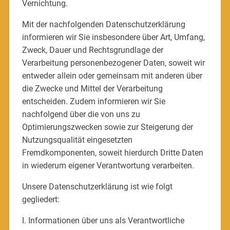
Vernichtung.
Mit der nachfolgenden Datenschutzerklärung
informieren wir Sie insbesondere über Art, Umfang,
Zweck, Dauer und Rechtsgrundlage der
Verarbeitung personenbezogener Daten, soweit wir
entweder allein oder gemeinsam mit anderen über
die Zwecke und Mittel der Verarbeitung
entscheiden. Zudem informieren wir Sie
nachfolgend über die von uns zu
Optimierungszwecken sowie zur Steigerung der
Nutzungsqualität eingesetzten
Fremdkomponenten, soweit hierdurch Dritte Daten
in wiederum eigener Verantwortung verarbeiten.
Unsere Datenschutzerklärung ist wie folgt
gegliedert:
I. Informationen über uns als Verantwortliche