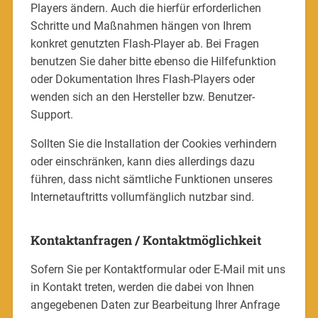
Players ändern. Auch die hierfür erforderlichen
Schritte und Maßnahmen hängen von Ihrem
konkret genutzten Flash-Player ab. Bei Fragen
benutzen Sie daher bitte ebenso die Hilfefunktion
oder Dokumentation Ihres Flash-Players oder
wenden sich an den Hersteller bzw. Benutzer-
Support.
Sollten Sie die Installation der Cookies verhindern
oder einschränken, kann dies allerdings dazu
führen, dass nicht sämtliche Funktionen unseres
Internetauftritts vollumfänglich nutzbar sind.
Kontaktanfragen / Kontaktmöglichkeit
Sofern Sie per Kontaktformular oder E-Mail mit uns
in Kontakt treten, werden die dabei von Ihnen
angegebenen Daten zur Bearbeitung Ihrer Anfrage