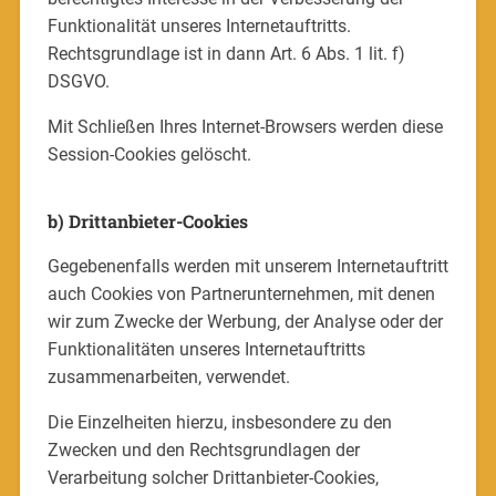
Funktionalität unseres Internetauftritts.
Rechtsgrundlage ist in dann Art. 6 Abs. 1 lit. f)
DSGVO.
Mit Schließen Ihres Internet-Browsers werden diese
Session-Cookies gelöscht.
b) Drittanbieter-Cookies
Gegebenenfalls werden mit unserem Internetauftritt
auch Cookies von Partnerunternehmen, mit denen
wir zum Zwecke der Werbung, der Analyse oder der
Funktionalitäten unseres Internetauftritts
zusammenarbeiten, verwendet.
Die Einzelheiten hierzu, insbesondere zu den
Zwecken und den Rechtsgrundlagen der
Verarbeitung solcher Drittanbieter-Cookies,