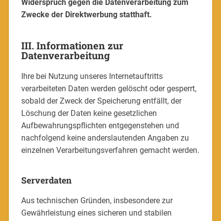
Widerspruch gegen die Datenverarbeitung zum
Zwecke der Direktwerbung statthaft.
III. Informationen zur
Datenverarbeitung
Ihre bei Nutzung unseres Internetauftritts
verarbeiteten Daten werden gelöscht oder gesperrt,
sobald der Zweck der Speicherung entfällt, der
Löschung der Daten keine gesetzlichen
Aufbewahrungspflichten entgegenstehen und
nachfolgend keine anderslautenden Angaben zu
einzelnen Verarbeitungsverfahren gemacht werden.
Serverdaten
Aus technischen Gründen, insbesondere zur
Gewährleistung eines sicheren und stabilen