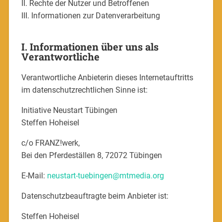
II. Rechte der Nutzer und Betroffenen
III. Informationen zur Datenverarbeitung
I. Informationen über uns als
Verantwortliche
Verantwortliche Anbieterin dieses Internetauftritts
im datenschutzrechtlichen Sinne ist:
Initiative Neustart Tübingen
Steffen Hoheisel
c/o FRANZ!werk,
Bei den Pferdeställen 8, 72072 Tübingen
E-Mail:
neustart-tuebingen@mtmedia.org
Datenschutzbeauftragte beim Anbieter ist:
Steffen Hoheisel