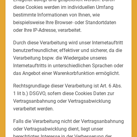
diese Cookies werden im individuellen Umfang
bestimmte Informationen von Ihnen, wie
beispielsweise Ihre Browser- oder Standortdaten
oder Ihre IP-Adresse, verarbeitet.
Durch diese Verarbeitung wird unser Internetauftritt
benutzerfreundlicher, effektiver und sicherer, da die
Verarbeitung bspw. die Wiedergabe unseres
Internetauftritts in unterschiedlichen Sprachen oder
das Angebot einer Warenkorbfunktion ermöglicht.
Rechtsgrundlage dieser Verarbeitung ist Art. 6 Abs.
1 lit b.) DSGVO, sofern diese Cookies Daten zur
Vertragsanbahnung oder Vertragsabwicklung
verarbeitet werden.
Falls die Verarbeitung nicht der Vertragsanbahnung
oder Vertragsabwicklung dient, liegt unser
berechtigtes Interesse in der Verbesserung der