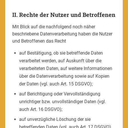
II. Rechte der Nutzer und Betroffenen
Mit Blick auf die nachfolgend noch näher
beschriebene Datenverarbeitung haben die Nutzer
und Betroffenen das Recht
auf Bestätigung, ob sie betreffende Daten
verarbeitet werden, auf Auskunft über die
verarbeiteten Daten, auf weitere Informationen
über die Datenverarbeitung sowie auf Kopien
der Daten (vgl. auch Art. 15 DSGVO);
auf Berichtigung oder Vervollständigung
unrichtiger bzw. unvollständiger Daten (vgl.
auch Art. 16 DSGVO);
auf unverzügliche Löschung der sie
betreffenden Daten (vgl. auch Art. 17 DSGVO),