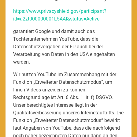
https://www.privacyshield.gov/participant?
id=a2zt000000001L5AAI&status=Active
garantiert Google und damit auch das
Tochterunternehmen YouTube, dass die
Datenschutzvorgaben der EU auch bei der
Verarbeitung von Daten in den USA eingehalten
werden.
Wir nutzen YouTube im Zusammenhang mit der
Funktion „Erweiterter Datenschutzmodus“, um
Ihnen Videos anzeigen zu können.
Rechtsgrundlage ist Art. 6 Abs. 1 lit. f) DSGVO.
Unser berechtigtes Interesse liegt in der
Qualitätsverbesserung unseres Internetauftritts. Die
Funktion „Erweiterter Datenschutzmodus“ bewirkt
laut Angaben von YouTube, dass die nachfolgend
noch näher bezeichneten Daten nur dann an den