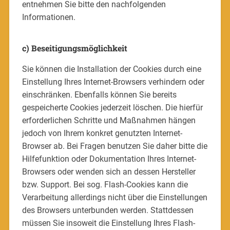
entnehmen Sie bitte den nachfolgenden
Informationen.
c) Beseitigungsmöglichkeit
Sie können die Installation der Cookies durch eine
Einstellung Ihres Internet-Browsers verhindern oder
einschränken. Ebenfalls können Sie bereits
gespeicherte Cookies jederzeit löschen. Die hierfür
erforderlichen Schritte und Maßnahmen hängen
jedoch von Ihrem konkret genutzten Internet-
Browser ab. Bei Fragen benutzen Sie daher bitte die
Hilfefunktion oder Dokumentation Ihres Internet-
Browsers oder wenden sich an dessen Hersteller
bzw. Support. Bei sog. Flash-Cookies kann die
Verarbeitung allerdings nicht über die Einstellungen
des Browsers unterbunden werden. Stattdessen
müssen Sie insoweit die Einstellung Ihres Flash-