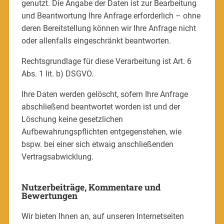
genutzt. Die Angabe der Daten ist zur Bearbeitung
und Beantwortung Ihre Anfrage erforderlich – ohne
deren Bereitstellung können wir Ihre Anfrage nicht
oder allenfalls eingeschränkt beantworten.
Rechtsgrundlage für diese Verarbeitung ist Art. 6
Abs. 1 lit. b) DSGVO.
Ihre Daten werden gelöscht, sofern Ihre Anfrage
abschließend beantwortet worden ist und der
Löschung keine gesetzlichen
Aufbewahrungspflichten entgegenstehen, wie
bspw. bei einer sich etwaig anschließenden
Vertragsabwicklung.
Nutzerbeiträge, Kommentare und
Bewertungen
Wir bieten Ihnen an, auf unseren Internetseiten