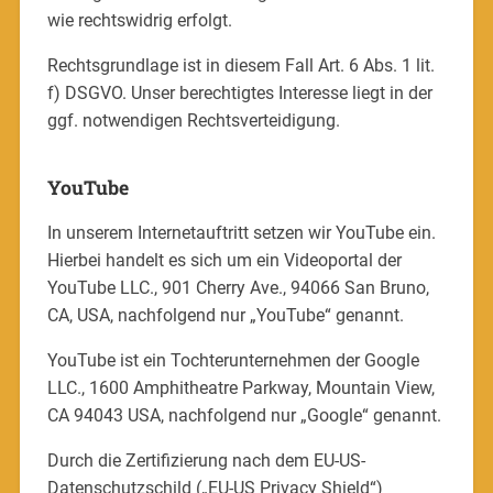
wie rechtswidrig erfolgt.
Rechtsgrundlage ist in diesem Fall Art. 6 Abs. 1 lit.
f) DSGVO. Unser berechtigtes Interesse liegt in der
ggf. notwendigen Rechtsverteidigung.
YouTube
In unserem Internetauftritt setzen wir YouTube ein.
Hierbei handelt es sich um ein Videoportal der
YouTube LLC., 901 Cherry Ave., 94066 San Bruno,
CA, USA, nachfolgend nur „YouTube“ genannt.
YouTube ist ein Tochterunternehmen der Google
LLC., 1600 Amphitheatre Parkway, Mountain View,
CA 94043 USA, nachfolgend nur „Google“ genannt.
Durch die Zertifizierung nach dem EU-US-
Datenschutzschild („EU-US Privacy Shield“)