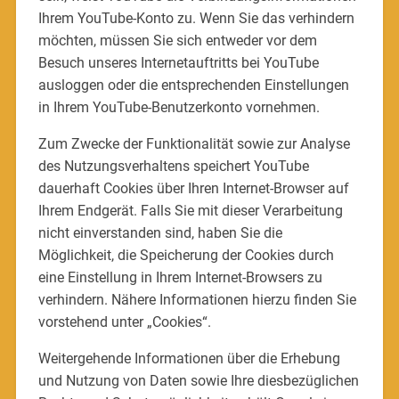
Ihrem YouTube-Konto zu. Wenn Sie das verhindern
möchten, müssen Sie sich entweder vor dem
Besuch unseres Internetauftritts bei YouTube
ausloggen oder die entsprechenden Einstellungen
in Ihrem YouTube-Benutzerkonto vornehmen.
Zum Zwecke der Funktionalität sowie zur Analyse
des Nutzungsverhaltens speichert YouTube
dauerhaft Cookies über Ihren Internet-Browser auf
Ihrem Endgerät. Falls Sie mit dieser Verarbeitung
nicht einverstanden sind, haben Sie die
Möglichkeit, die Speicherung der Cookies durch
eine Einstellung in Ihrem Internet-Browsers zu
verhindern. Nähere Informationen hierzu finden Sie
vorstehend unter „Cookies“.
Weitergehende Informationen über die Erhebung
und Nutzung von Daten sowie Ihre diesbezüglichen