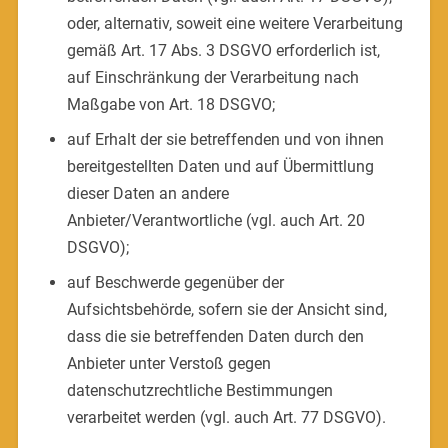
oder, alternativ, soweit eine weitere Verarbeitung
gemäß Art. 17 Abs. 3 DSGVO erforderlich ist,
auf Einschränkung der Verarbeitung nach
Maßgabe von Art. 18 DSGVO;
auf Erhalt der sie betreffenden und von ihnen
bereitgestellten Daten und auf Übermittlung
dieser Daten an andere
Anbieter/Verantwortliche (vgl. auch Art. 20
DSGVO);
auf Beschwerde gegenüber der
Aufsichtsbehörde, sofern sie der Ansicht sind,
dass die sie betreffenden Daten durch den
Anbieter unter Verstoß gegen
datenschutzrechtliche Bestimmungen
verarbeitet werden (vgl. auch Art. 77 DSGVO).