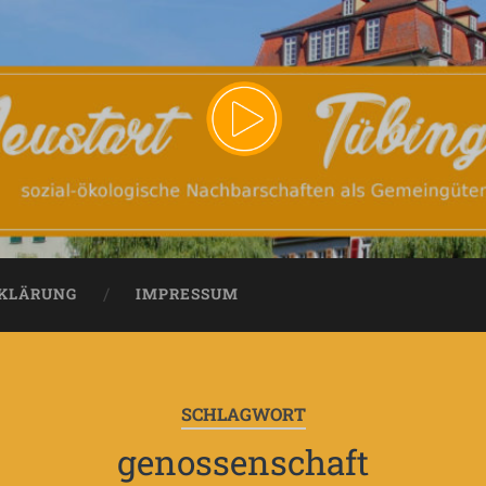
KLÄRUNG
IMPRESSUM
SCHLAGWORT
genossenschaft