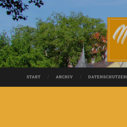
START
ARCHIV
DATENSCHUTZER