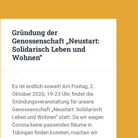
Gründung der
Genossenschaft „Neustart:
Solidarisch Leben und
Wohnen“
Es ist endlich soweit! Am Freitag, 2.
Oktober 2020, 19-23 Uhr, findet die
Gründungsveranstaltung für unsere
Genossenschaft „Neustart: Solidarisch
Leben und Wohnen“ statt. Da wir wegen
Corona keine passenden Räume in
Tübingen finden konnten, machen wir