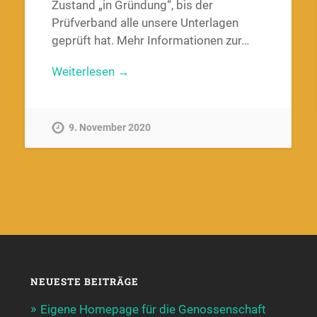
Zustand „in Gründung“, bis der
Prüfverband alle unsere Unterlagen
geprüft hat. Mehr Informationen zur…
Weiterlesen →
9. November 2020
NEUESTE BEITRÄGE
Eigene Homepage für die Genossenschaft