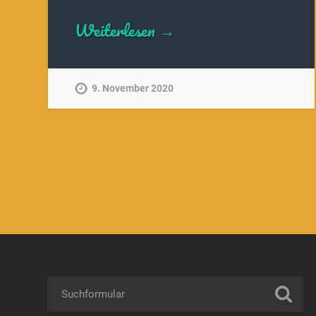
Weiterlesen →
9. November 2020