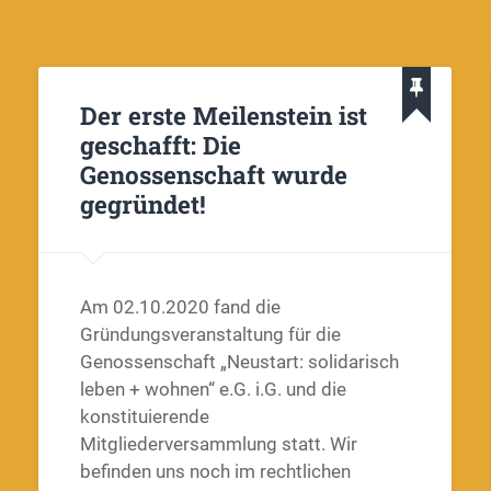
Der erste Meilenstein ist
geschafft: Die
Genossenschaft wurde
gegründet!
Am 02.10.2020 fand die
Gründungsveranstaltung für die
Genossenschaft „Neustart: solidarisch
leben + wohnen“ e.G. i.G. und die
konstituierende
Mitgliederversammlung statt. Wir
befinden uns noch im rechtlichen